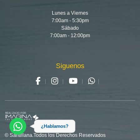
Lunes a Viernes
7:00am - 5:30pm
Sábado
7:00am - 12:00pm
Siguenos
¿Hablamos?
© Santillana.Todos los Derechos Reservados