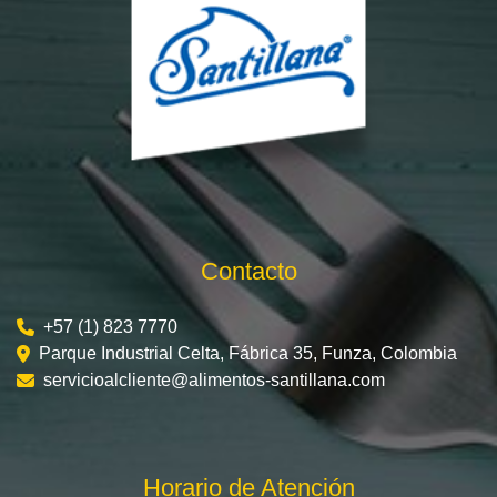
Contacto
+57 (1) 823 7770
Parque Industrial Celta, Fábrica 35, Funza, Colombia
servicioalcliente@alimentos-santillana.com
Horario de Atención