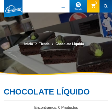
0
Inicio
Tienda
Chocolate Líquido
CHOCOLATE LÍQUIDO
Encontramos:
0 Productos