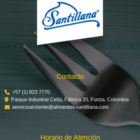
Contacto
+57 (1) 823 7770
Parque Industrial Celta, Fábrica 35, Funza, Colombia
servicioalcliente@alimentos-santillana.com
Horario de Atención