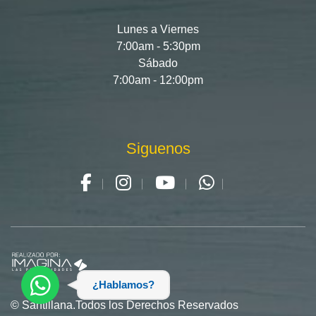
Lunes a Viernes
7:00am - 5:30pm
Sábado
7:00am - 12:00pm
Siguenos
¿Hablamos?
© Santillana.Todos los Derechos Reservados