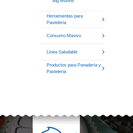
Big Muffins
Herramientas para
Pastelería
Consumo Masivo
Línea Saludable
Productos para Panadería y
Pastelería