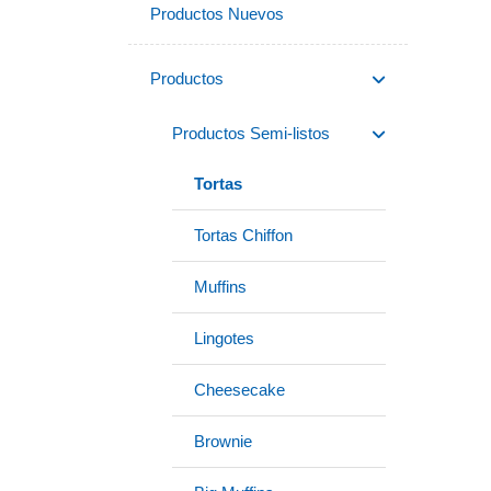
Productos Nuevos
Productos
Productos Semi-listos
Tortas
Tortas Chiffon
Muffins
Lingotes
Cheesecake
Brownie