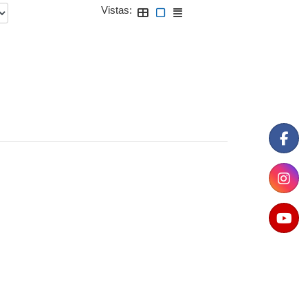
Vistas: