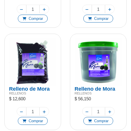
Comprar
Comprar
Relleno de Mora
Relleno de Mora
RELLENOS
RELLENOS
1kg
4,5kg
$ 12,600
$ 56,150
Comprar
Comprar