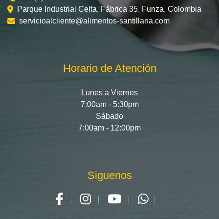
Parque Industrial Celta, Fábrica 35, Funza, Colombia
servicioalcliente@alimentos-santillana.com
Horario de Atención
Lunes a Viernes
7:00am - 5:30pm
Sábado
7:00am - 12:00pm
Siguenos