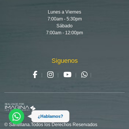
Lunes a Viernes
7:00am - 5:30pm
Sábado
7:00am - 12:00pm
Siguenos
¿Hablamos?
© Santillana.Todos los Derechos Reservados