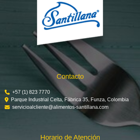
Contacto
+57 (1) 823 7770
Parque Industrial Celta, Fábrica 35, Funza, Colombia
servicioalcliente@alimentos-santillana.com
Horario de Atención